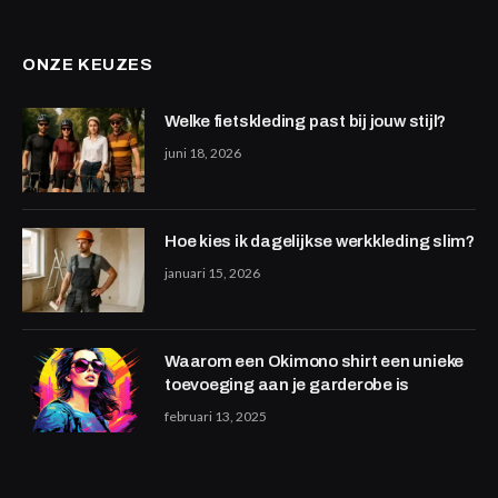
ONZE KEUZES
Welke fietskleding past bij jouw stijl?
juni 18, 2026
Hoe kies ik dagelijkse werkkleding slim?
januari 15, 2026
Waarom een Okimono shirt een unieke
toevoeging aan je garderobe is
februari 13, 2025