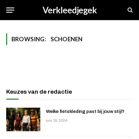
Verkleedjegek
BROWSING:
SCHOENEN
Keuzes van de redactie
Welke fietskleding past bij jouw stijl?
juni 18, 2026