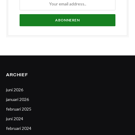
ARCHIEF
juni 2026
januari 2026
februari 2025
juni 2024
februari 2024