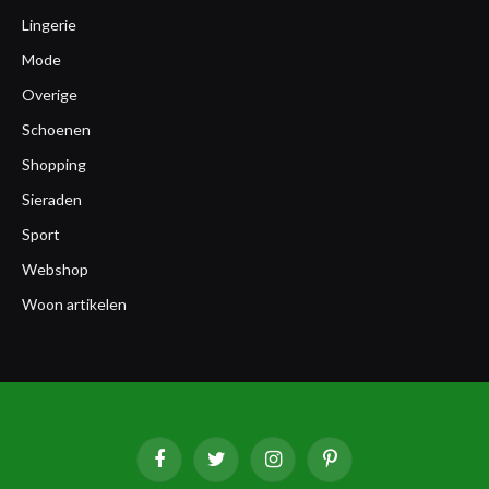
Lingerie
Mode
Overige
Schoenen
Shopping
Sieraden
Sport
Webshop
Woon artikelen
Facebook
Twitter
Instagram
Pinterest