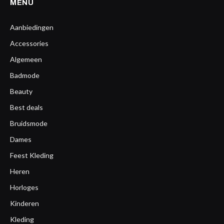
MENU
Aanbiedingen
Accessories
Algemeen
Badmode
Beauty
Best deals
Bruidsmode
Dames
Feest Kleding
Heren
Horloges
Kinderen
Kleding