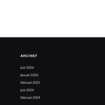
ARCHIEF
juni 2026
januari 2026
februari 2025
juni 2024
februari 2024