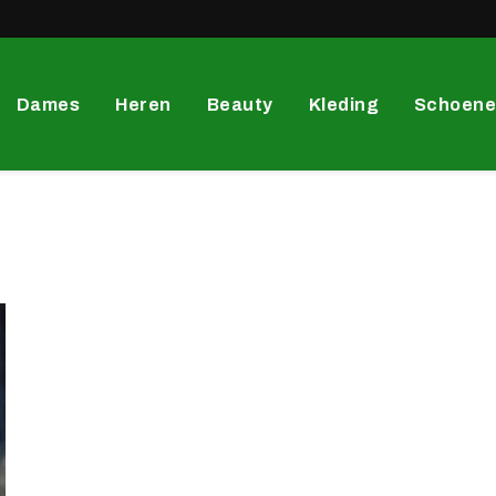
Dames
Heren
Beauty
Kleding
Schoen