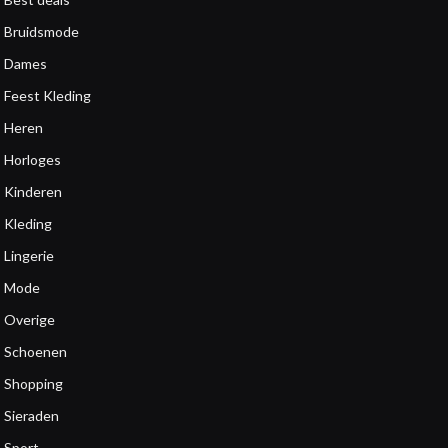
Bruidsmode
Dames
Feest Kleding
Heren
Horloges
Kinderen
Kleding
Lingerie
Mode
Overige
Schoenen
Shopping
Sieraden
Sport