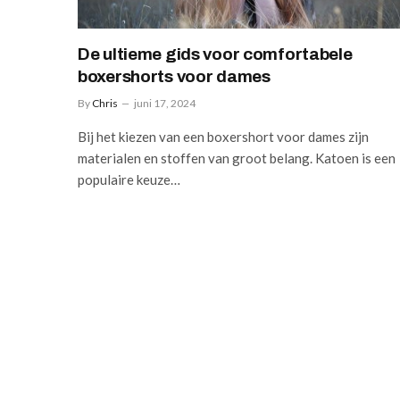
De ultieme gids voor comfortabele
boxershorts voor dames
By
Chris
juni 17, 2024
Bij het kiezen van een boxershort voor dames zijn
materialen en stoffen van groot belang. Katoen is een
populaire keuze…