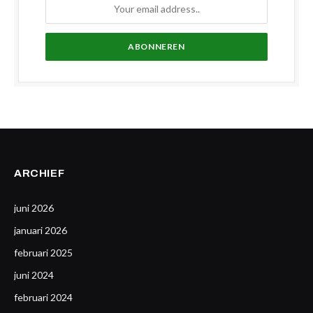
ARCHIEF
juni 2026
januari 2026
februari 2025
juni 2024
februari 2024