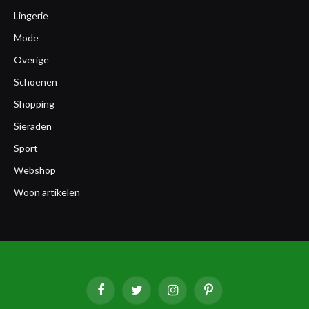
Lingerie
Mode
Overige
Schoenen
Shopping
Sieraden
Sport
Webshop
Woon artikelen
Facebook
Twitter
Instagram
Pinterest