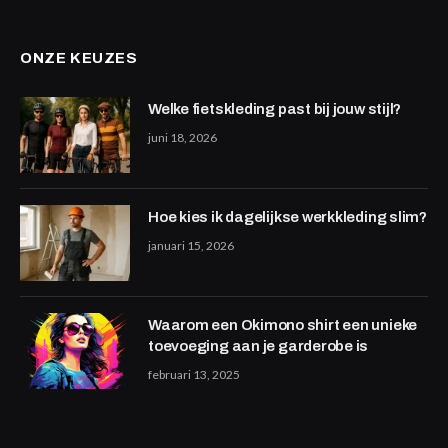
ONZE KEUZES
Welke fietskleding past bij jouw stijl?
juni 18, 2026
Hoe kies ik dagelijkse werkkleding slim?
januari 15, 2026
Waarom een Okimono shirt een unieke
toevoeging aan je garderobe is
februari 13, 2025