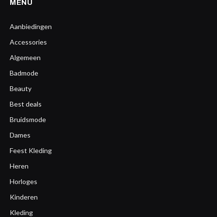
MENU
Aanbiedingen
Accessories
Algemeen
Badmode
Beauty
Best deals
Bruidsmode
Dames
Feest Kleding
Heren
Horloges
Kinderen
Kleding