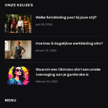
ONZE KEUZES
Welke fietskleding past bij jouw stijl?
juni 18, 2026
Hoe kies ik dagelijkse werkkleding slim?
januari 15, 2026
Waarom een Okimono shirt een unieke
toevoeging aan je garderobe is
februari 13, 2025
MENU