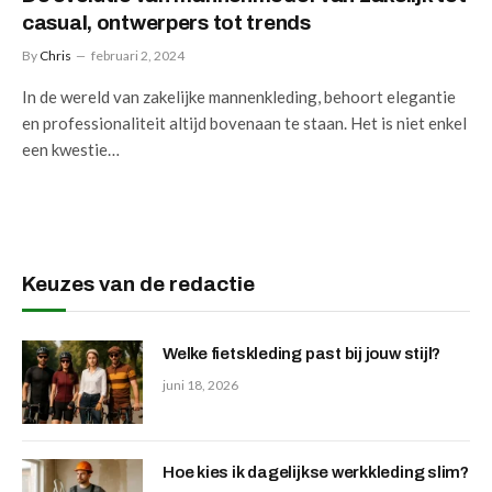
casual, ontwerpers tot trends
By
Chris
februari 2, 2024
In de wereld van zakelijke mannenkleding, behoort elegantie
en professionaliteit altijd bovenaan te staan. Het is niet enkel
een kwestie…
Keuzes van de redactie
Welke fietskleding past bij jouw stijl?
juni 18, 2026
Hoe kies ik dagelijkse werkkleding slim?