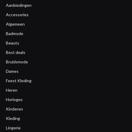
Aanbiedingen
Accessories
Algemeen
Badmode
Beauty
Best deals
Bruidsmode
Dames
Feest Kleding
Heren
Horloges
Kinderen
Kleding
Lingerie