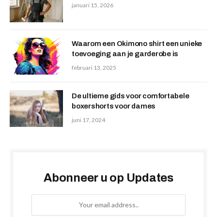
januari 15, 2026
Waarom een Okimono shirt een unieke
toevoeging aan je garderobe is
februari 13, 2025
De ultieme gids voor comfortabele
boxershorts voor dames
juni 17, 2024
Abonneer u op Updates