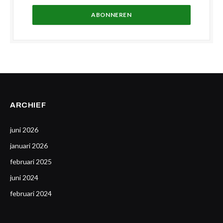
ARCHIEF
juni 2026
januari 2026
februari 2025
juni 2024
februari 2024